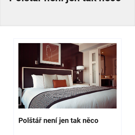
Polštář není jen tak něco