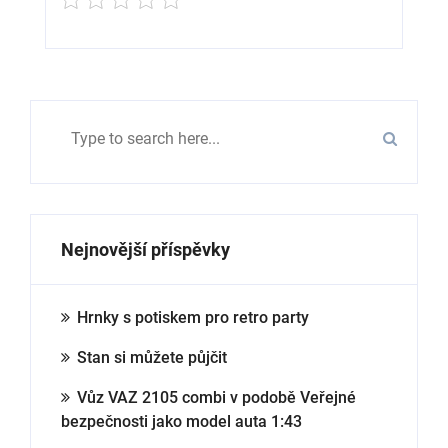
Nejnovější příspěvky
Hrnky s potiskem pro retro party
Stan si můžete půjčit
Vůz VAZ 2105 combi v podobě Veřejné
bezpečnosti jako model auta 1:43