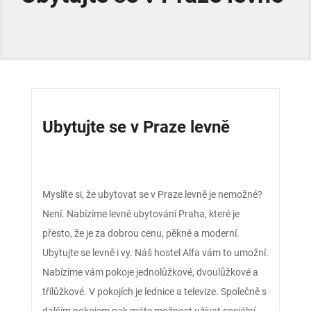
Ubytujte se v Praze levně
Myslíte si, že ubytovat se v Praze levně je nemožné?
Není. Nabízíme levné ubytování Praha, které je
přesto, že je za dobrou cenu, pěkné a moderní.
Ubytujte se levně i vy. Náš hostel Alfa vám to umožní.
Nabízíme vám pokoje jednolůžkové, dvoulůžkové a
třílůžkové. V pokojích je lednice a televize. Společně s